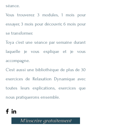
séance.
Vous trouverez 3 modules, 1 mois pour
essayer, 3 mois pour découvrir, 6 mois pour
se transformer.
Toya c'est une séance par semaine durant
laquelle je vous explique et je vous
accompagne.
C'est aussi une bibliothèque de plus de 30
exercices de Relaxation Dynamique avec
toutes leurs explications, exercices que
nous pratiquerons ensemble.
M'inscrire gratuitement