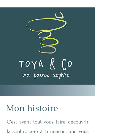
Mon histoire
C'est avant tout vous faire découvrir
la sophrologie à la maison, que vous