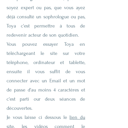
soyez expert ou pas, que vous ayez
déjà consulté un sophrologue ou pas,
Toya c'est permettre à tous de
redevenir acteur de son quotidien.
Vous pouvez essayer Toya en
téléchargeant le site sur votre
téléphone, ordinateur et tablette,
ensuite il vous suffit de vous
connecter avec un Email et un mot
de passe d'au moins 4 caractères et
c'est parti our deux séances de
découvertes.
Je vous laisse ci dessous le
lien du
site,
les vidéos comment le