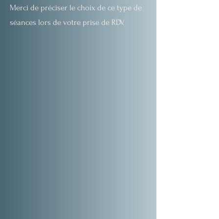
Merci de préciser le choix de ce type de
séances lors de votre prise de RDV.