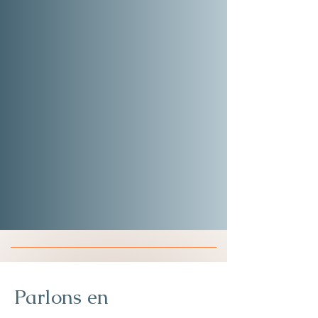
Parlons en