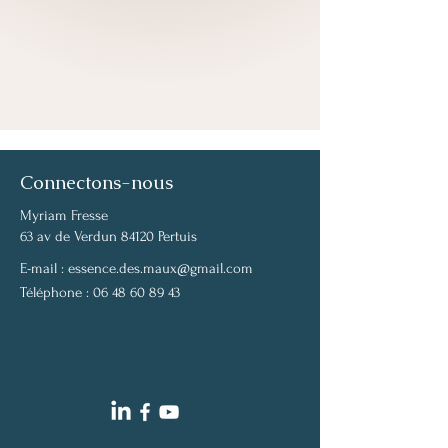
Connectons-nous
Myriam Fresse
63 av de Verdun 84120 Pertuis
E-mail :
essence.des.maux@gmail.com
Téléphone :
06 48 60 89 43