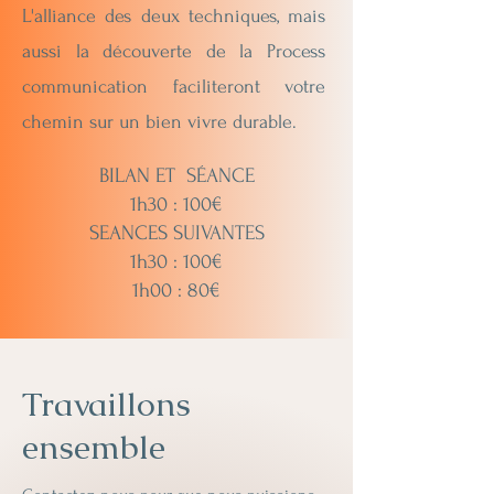
L'alliance des deux techniques, mais
aussi la découverte de la Process
communication faciliteront votre
chemin sur un bien vivre durable.
BILAN ET SÉANCE
1h30 : 100€
SEANCES SUIVANTES
1h30 : 100€
1h00 : 80€
Travaillons
ensemble